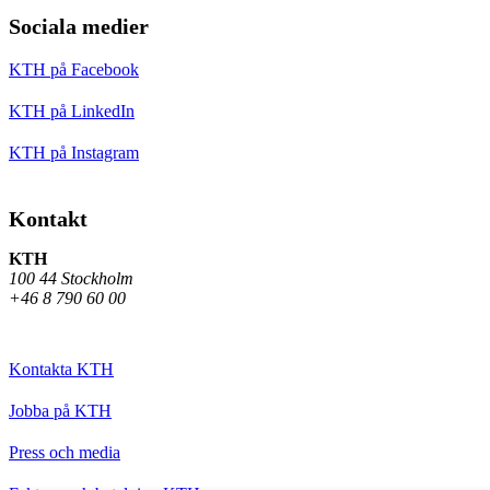
Sociala medier
KTH på Facebook
KTH på LinkedIn
KTH på Instagram
Kontakt
KTH
100 44 Stockholm
+46 8 790 60 00
Kontakta KTH
Jobba på KTH
Press och media