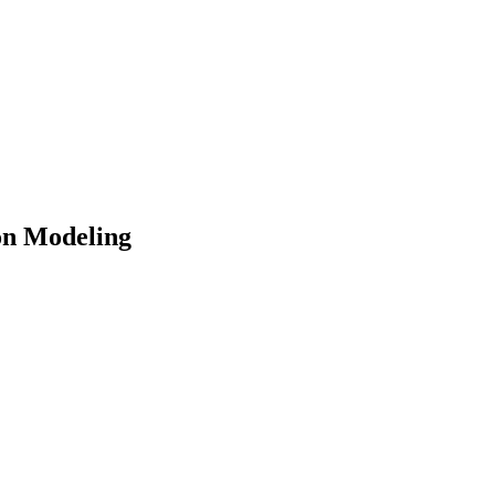
on Modeling