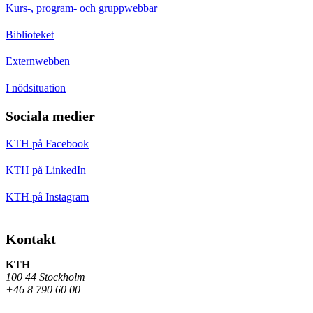
Kurs-, program- och gruppwebbar
Biblioteket
Externwebben
I nödsituation
Sociala medier
KTH på Facebook
KTH på LinkedIn
KTH på Instagram
Kontakt
KTH
100 44 Stockholm
+46 8 790 60 00