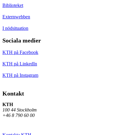
Biblioteket
Externwebben
I nödsituation
Sociala medier
KTH på Facebook
KTH på LinkedIn
KTH på Instagram
Kontakt
KTH
100 44 Stockholm
+46 8 790 60 00
Kontakta KTH