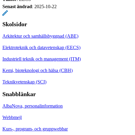
Senast ändrad
:
2025-10-22
Skolsidor
Arkitektur och samhällsbyggnad (ABE)
Elektroteknik och datavetenskap (EECS)
Industriell teknik och management (ITM)
Kemi, bioteknologi och hälsa (CBH)
Teknikvetenskap (SCI)
Snabblänkar
AlbaNova, personalinformation
Webbmejl
Kurs-, program- och gruppwebbar