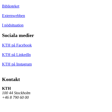
Biblioteket
Externwebben
I nödsituation
Sociala medier
KTH på Facebook
KTH på LinkedIn
KTH på Instagram
Kontakt
KTH
100 44 Stockholm
+46 8 790 60 00