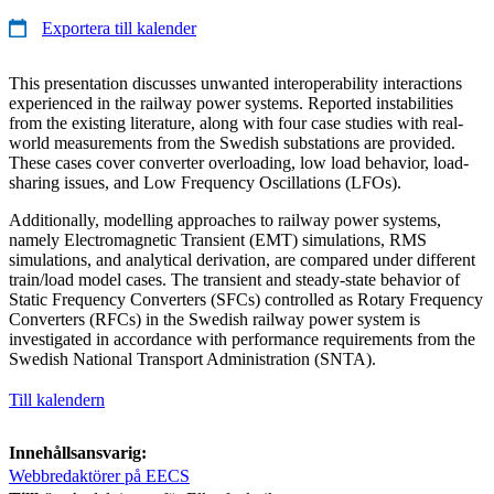
Exportera till kalender
This presentation discusses unwanted interoperability interactions
experienced in the railway power systems. Reported instabilities
from the existing literature, along with four case studies with real-
world measurements from the Swedish substations are provided.
These cases cover converter overloading, low load behavior, load-
sharing issues, and Low Frequency Oscillations (LFOs).
Additionally, modelling approaches to railway power systems,
namely Electromagnetic Transient (EMT) simulations, RMS
simulations, and analytical derivation, are compared under different
train/load model cases. The transient and steady-state behavior of
Static Frequency Converters (SFCs) controlled as Rotary Frequency
Converters (RFCs) in the Swedish railway power system is
investigated in accordance with performance requirements from the
Swedish National Transport Administration (SNTA).
Till kalendern
Innehållsansvarig:
Webbredaktörer på EECS