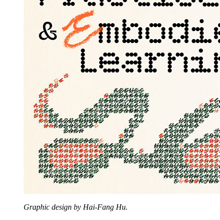
Graphic design by Hai-Fang Hu.