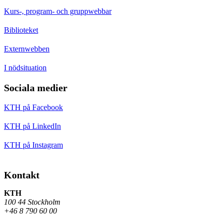
Kurs-, program- och gruppwebbar
Biblioteket
Externwebben
I nödsituation
Sociala medier
KTH på Facebook
KTH på LinkedIn
KTH på Instagram
Kontakt
KTH
100 44 Stockholm
+46 8 790 60 00