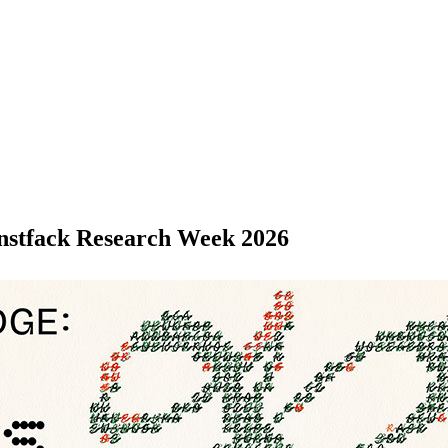
nstfack Research Week 2026