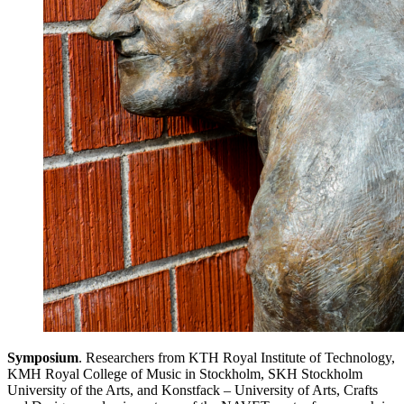
Symposium
. Researchers from KTH Royal Institute of Technology,
KMH Royal College of Music in Stockholm, SKH Stockholm
University of the Arts, and Konstfack – University of Arts, Crafts