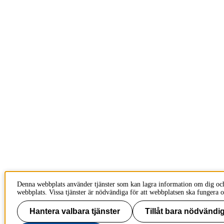
Denna webbplats använder tjänster som kan lagra information om dig oc
webbplats. Vissa tjänster är nödvändiga för att webbplatsen ska fungera o
Hantera valbara tjänster
Tillåt bara nödvändig