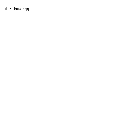
Till sidans topp