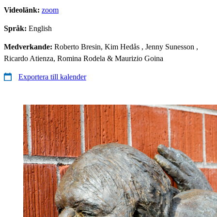
Videolänk:
zoom
Språk:
English
Medverkande:
Roberto Bresin, Kim Hedås , Jenny Sunesson ,
Ricardo Atienza, Romina Rodela & Maurizio Goina
Exportera till kalender