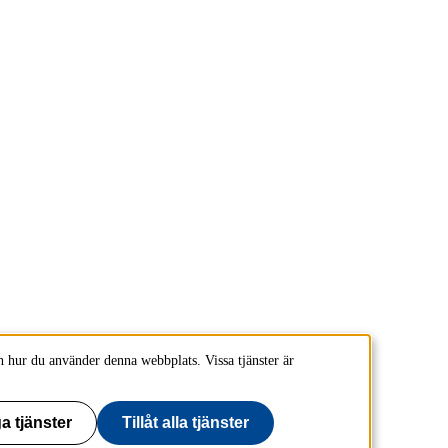
 hur du använder denna webbplats. Vissa tjänster är
a tjänster
Tillåt alla tjänster