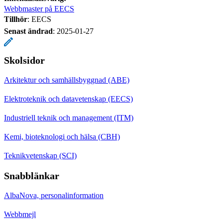
Webbmaster på EECS
Tillhör
: EECS
Senast ändrad
:
2025-01-27
Skolsidor
Arkitektur och samhällsbyggnad (ABE)
Elektroteknik och datavetenskap (EECS)
Industriell teknik och management (ITM)
Kemi, bioteknologi och hälsa (CBH)
Teknikvetenskap (SCI)
Snabblänkar
AlbaNova, personalinformation
Webbmejl