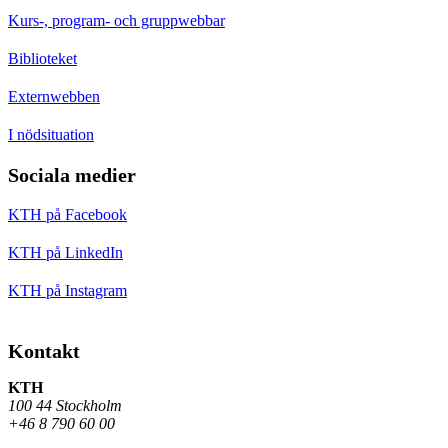
Kurs-, program- och gruppwebbar
Biblioteket
Externwebben
I nödsituation
Sociala medier
KTH på Facebook
KTH på LinkedIn
KTH på Instagram
Kontakt
KTH
100 44 Stockholm
+46 8 790 60 00