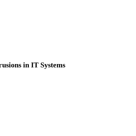
rusions in IT Systems