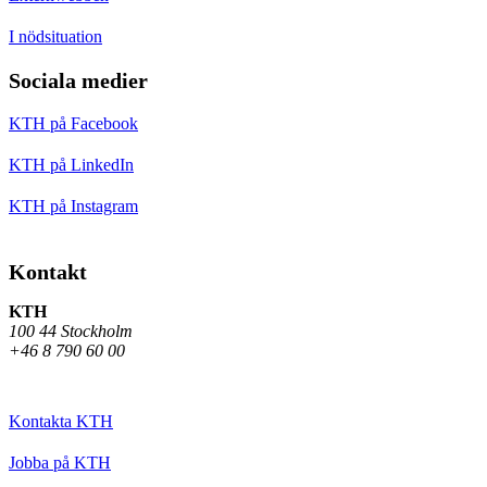
I nödsituation
Sociala medier
KTH på Facebook
KTH på LinkedIn
KTH på Instagram
Kontakt
KTH
100 44 Stockholm
+46 8 790 60 00
Kontakta KTH
Jobba på KTH