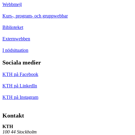
Webbmejl
Kurs-, program- och gruppwebbar
Biblioteket
Externwebben
I nödsituation
Sociala medier
KTH på Facebook
KTH på LinkedIn
KTH på Instagram
Kontakt
KTH
100 44 Stockholm