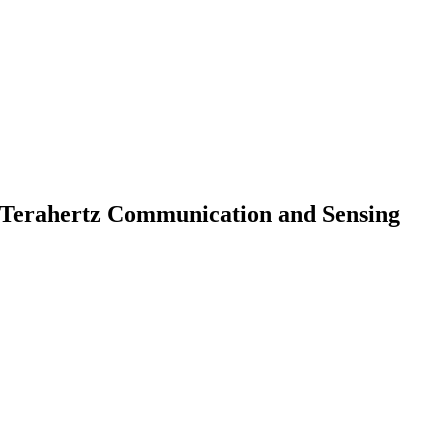
-Terahertz Communication and Sensing