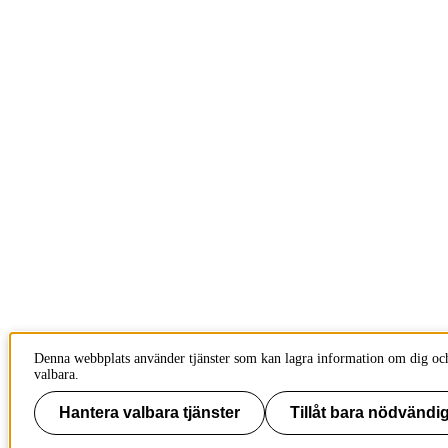
Denna webbplats använder tjänster som kan lagra information om dig och 
valbara.
Hantera valbara tjänster
Tillåt bara nödvändig