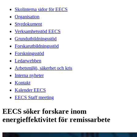
Skolinterna sidor för EECS
Organisation
Styrdokument
Verksamhetsstöd EECS
Grundutbildningsstöd
Forskarutbildningsstöd
Forskningsstöd
Ledarwebben
Arbetsmiljö, säkerhet och kris
Interna nyheter
Kontakt
Kalender EECS
EECS Staff meeting
EECS söker forskare inom
energieffektivitet för remissarbete