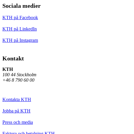
Sociala medier
KTH på Facebook
KTH på LinkedIn
KTH på Instagram
Kontakt
KTH
100 44 Stockholm
+46 8 790 60 00
Kontakta KTH
Jobba på KTH
Press och media
Faktura och betalning KTH