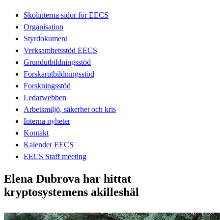
Skolinterna sidor för EECS
Organisation
Styrdokument
Verksamhetsstöd EECS
Grundutbildningsstöd
Forskarutbildningsstöd
Forskningsstöd
Ledarwebben
Arbetsmiljö, säkerhet och kris
Interna nyheter
Kontakt
Kalender EECS
EECS Staff meeting
Elena Dubrova har hittat
kryptosystemens akilleshäl