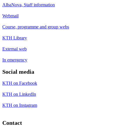
AlbaNova, Staff information
Webmail
Course, programme and group webs
KTH Library
External web
In emergency
Social media
KTH on Facebook
KTH on LinkedIn
KTH on Instagram
Contact