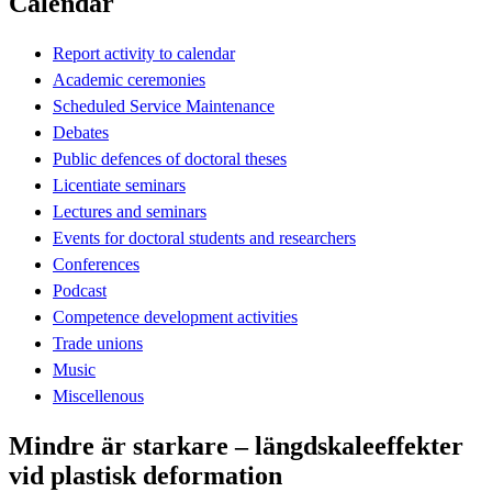
Calendar
Report activity to calendar
Academic ceremonies
Scheduled Service Maintenance
Debates
Public defences of doctoral theses
Licentiate seminars
Lectures and seminars
Events for doctoral students and researchers
Conferences
Podcast
Competence development activities
Trade unions
Music
Miscellenous
Mindre är starkare – längdskaleeffekter
vid plastisk deformation