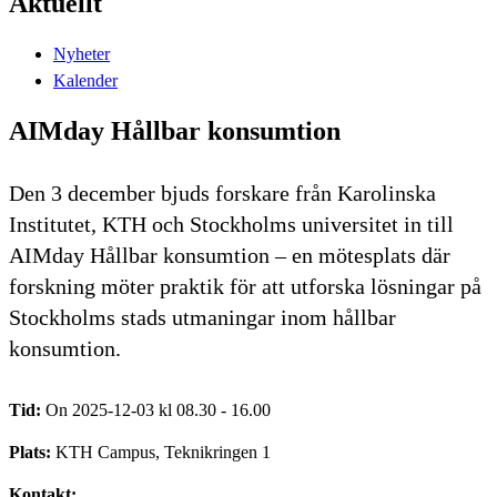
Aktuellt
Nyheter
Kalender
AIMday Hållbar konsumtion
Den 3 december bjuds forskare från Karolinska
Institutet, KTH och Stockholms universitet in till
AIMday Hållbar konsumtion – en mötesplats där
forskning möter praktik för att utforska lösningar på
Stockholms stads utmaningar inom hållbar
konsumtion.
Tid:
On 2025-12-03 kl 08.30 - 16.00
Plats:
KTH Campus, Teknikringen 1
Kontakt: