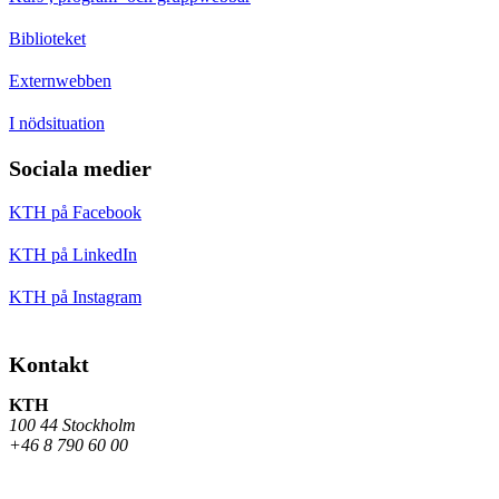
Biblioteket
Externwebben
I nödsituation
Sociala medier
KTH på Facebook
KTH på LinkedIn
KTH på Instagram
Kontakt
KTH
100 44 Stockholm
+46 8 790 60 00