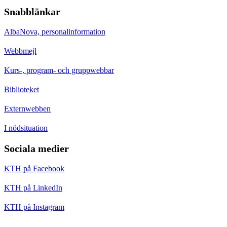
Snabblänkar
AlbaNova, personalinformation
Webbmejl
Kurs-, program- och gruppwebbar
Biblioteket
Externwebben
I nödsituation
Sociala medier
KTH på Facebook
KTH på LinkedIn
KTH på Instagram