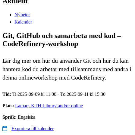
Aktuellt
Nyheter
Kalender
Git, GitHub och samarbeta med kod –
CodeRefinery-workshop
Lär dig mer om hur du använder Git och hur du kan
hantera kod du arbetar med tillsammans med andra i
denna onlineworkshop med CodeRefinery.
Tid:
Ti 2025-09-09 kl 11.00 - To 2025-09-11 kl 15.30
Plats:
Lamarr, KTH Library and/or online
Språk:
Engelska
Exportera till kalender