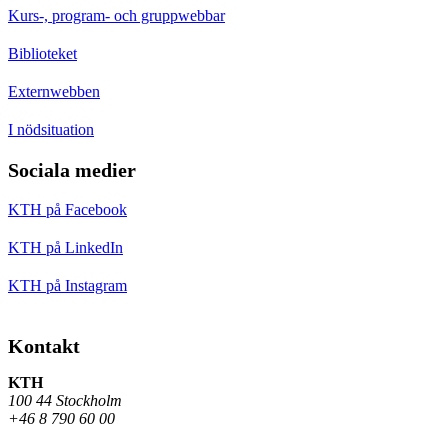
Kurs-, program- och gruppwebbar
Biblioteket
Externwebben
I nödsituation
Sociala medier
KTH på Facebook
KTH på LinkedIn
KTH på Instagram
Kontakt
KTH
100 44 Stockholm
+46 8 790 60 00