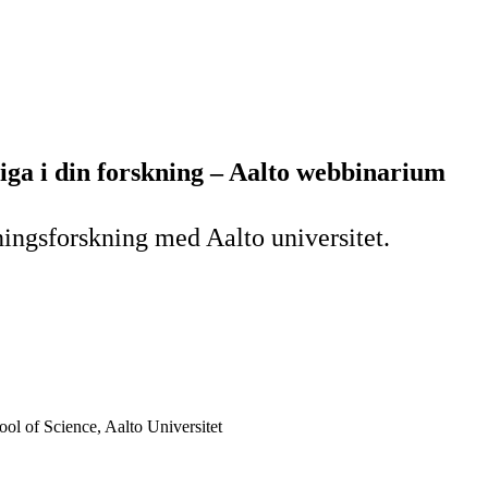
iga i din forskning – Aalto webbinarium
ningsforskning med Aalto universitet.
l of Science, Aalto Universitet