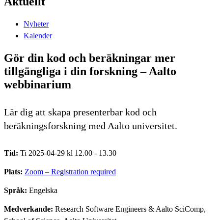
Aktuellt
Nyheter
Kalender
Gör din kod och beräkningar mer
tillgängliga i din forskning – Aalto
webbinarium
Lär dig att skapa presenterbar kod och
beräkningsforskning med Aalto universitet.
Tid:
Ti 2025-04-29 kl 12.00 - 13.30
Plats:
Zoom – Registration required
Språk:
Engelska
Medverkande:
Research Software Engineers & Aalto SciComp,