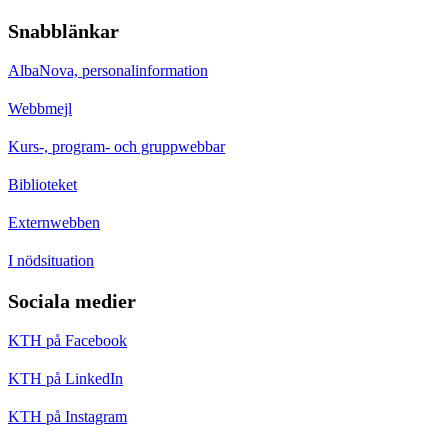
Snabblänkar
AlbaNova, personalinformation
Webbmejl
Kurs-, program- och gruppwebbar
Biblioteket
Externwebben
I nödsituation
Sociala medier
KTH på Facebook
KTH på LinkedIn
KTH på Instagram