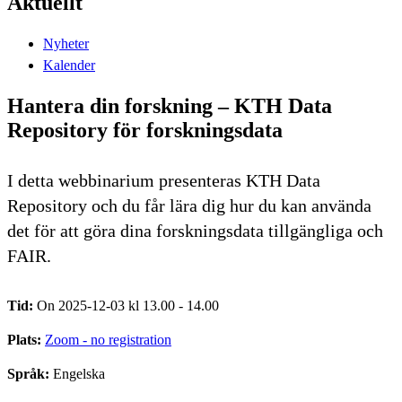
Aktuellt
Nyheter
Kalender
Hantera din forskning – KTH Data
Repository för forskningsdata
I detta webbinarium presenteras KTH Data
Repository och du får lära dig hur du kan använda
det för att göra dina forskningsdata tillgängliga och
FAIR.
Tid:
On 2025-12-03 kl 13.00 - 14.00
Plats:
Zoom - no registration
Språk:
Engelska