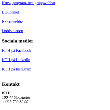
Kurs-, program- och gruppwebbar
Biblioteket
Externwebben
I nödsituation
Sociala medier
KTH på Facebook
KTH på LinkedIn
KTH på Instagram
Kontakt
KTH
100 44 Stockholm
+46 8 790 60 00