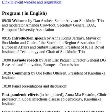
Link to event website and registration
Program ( in English)
09:30
Welcome
by Dan Andrée, Senior Advisor Stockholm Trio
and moderator Amanda Crowfoot, Secretary General EUA,
European University Association
09:35
Introduction speech
by Anna König Jerlmyr, Mayor of
Stockholm and Chair of the Stockholm Region Association for
European Affairs and Sigbritt Karlsson, President of KTH Royal
Institute of Technology and Chair of Stockholm Trio
10:00
Keynote speech
by Jean Eric Paquet, Director General DG
Research and Innovation, European Commission
10:20
Comments
by Ole Petter Ottersen, President of Karolinska
Institutet
10:30 Panel presentations and discussion;
Post-pandemic effects
(to be updated), Anna Mia Ekström, Clinical
professor in global infectious disease epidemiology, Karolinska
Institutet