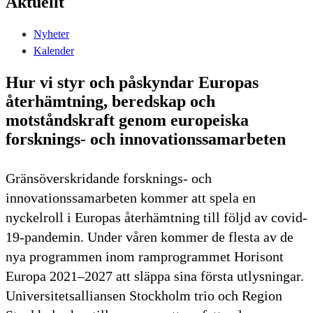
Aktuellt
Nyheter
Kalender
Hur vi styr och påskyndar Europas
återhämtning, beredskap och
motståndskraft genom europeiska
forsknings- och innovationssamarbeten
Gränsöverskridande forsknings- och
innovationssamarbeten kommer att spela en
nyckelroll i Europas återhämtning till följd av covid-
19-pandemin. Under våren kommer de flesta av de
nya programmen inom ramprogrammet Horisont
Europa 2021–2027 att släppa sina första utlysningar.
Universitetsalliansen Stockholm trio och Region