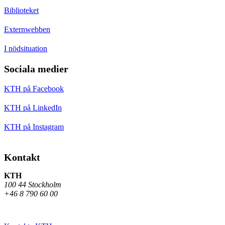
Biblioteket
Externwebben
I nödsituation
Sociala medier
KTH på Facebook
KTH på LinkedIn
KTH på Instagram
Kontakt
KTH
100 44 Stockholm
+46 8 790 60 00