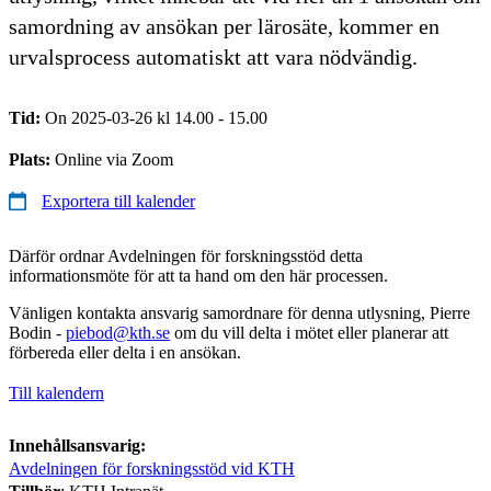
samordning av ansökan per lärosäte, kommer en
urvalsprocess automatiskt att vara nödvändig.
Tid:
On 2025-03-26 kl 14.00 - 15.00
Plats:
Online via Zoom
Exportera till kalender
Därför ordnar Avdelningen för forskningsstöd detta
informationsmöte för att ta hand om den här processen.
Vänligen kontakta ansvarig samordnare för denna utlysning, Pierre
Bodin -
piebod@kth.se
om du vill delta i mötet eller planerar att
förbereda eller delta i en ansökan.
Till kalendern
Innehållsansvarig:
Avdelningen för forskningsstöd vid KTH