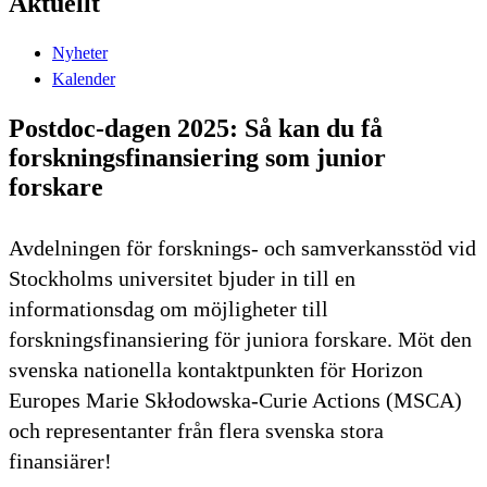
Aktuellt
Nyheter
Kalender
Postdoc-dagen 2025: Så kan du få
forskningsfinansiering som junior
forskare
Avdelningen för forsknings- och samverkansstöd vid
Stockholms universitet bjuder in till en
informationsdag om möjligheter till
forskningsfinansiering för juniora forskare. Möt den
svenska nationella kontaktpunkten för Horizon
Europes Marie Skłodowska-Curie Actions (MSCA)
och representanter från flera svenska stora
finansiärer!