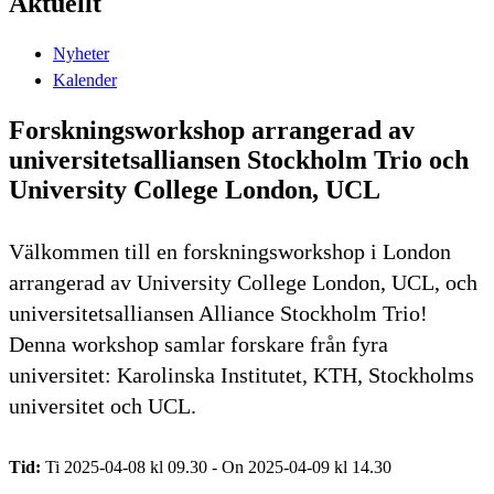
Aktuellt
Nyheter
Kalender
Forskningsworkshop arrangerad av
universitetsalliansen Stockholm Trio och
University College London, UCL
Välkommen till en forskningsworkshop i London
arrangerad av University College London, UCL, och
universitetsalliansen Alliance Stockholm Trio!
Denna workshop samlar forskare från fyra
universitet: Karolinska Institutet, KTH, Stockholms
universitet och UCL.
Tid:
Ti 2025-04-08 kl 09.30 - On 2025-04-09 kl 14.30