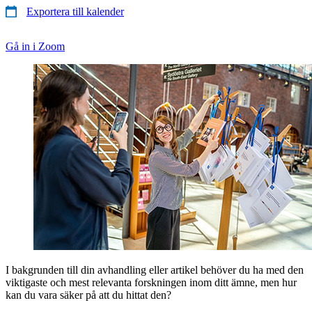
Exportera till kalender
Gå in i Zoom
I bakgrunden till din avhandling eller artikel behöver du ha med den
viktigaste och mest relevanta forskningen inom ditt ämne, men hur
kan du vara säker på att du hittat den?