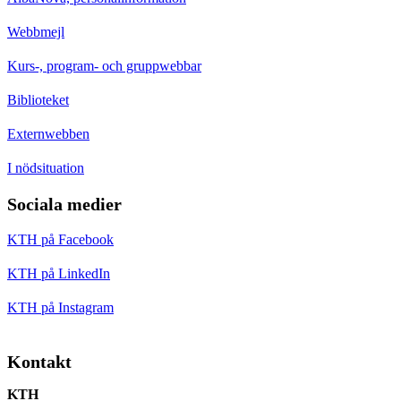
Webbmejl
Kurs-, program- och gruppwebbar
Biblioteket
Externwebben
I nödsituation
Sociala medier
KTH på Facebook
KTH på LinkedIn
KTH på Instagram
Kontakt
KTH