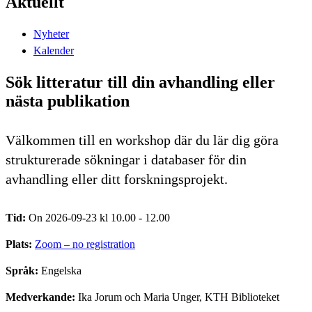
Aktuellt
Nyheter
Kalender
Sök litteratur till din avhandling eller
nästa publikation
Välkommen till en workshop där du lär dig göra
strukturerade sökningar i databaser för din
avhandling eller ditt forskningsprojekt.
Tid:
On 2026-09-23 kl 10.00 - 12.00
Plats:
Zoom – no registration
Språk:
Engelska
Medverkande:
Ika Jorum och Maria Unger, KTH Biblioteket