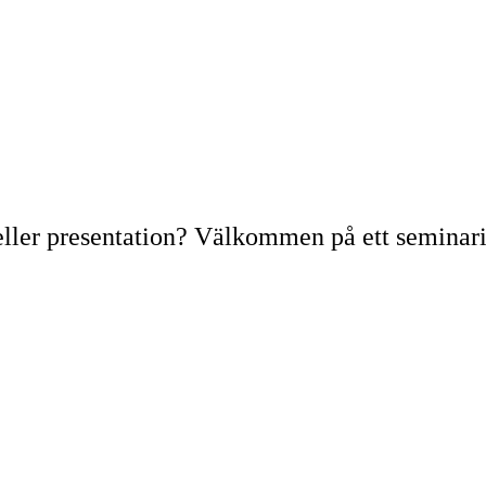
el eller presentation? Välkommen på ett semina