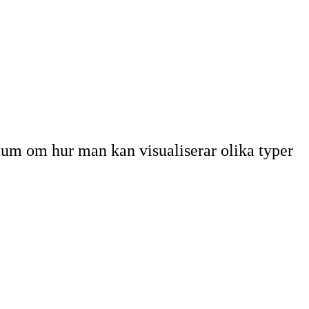
rium om hur man kan visualiserar olika typer