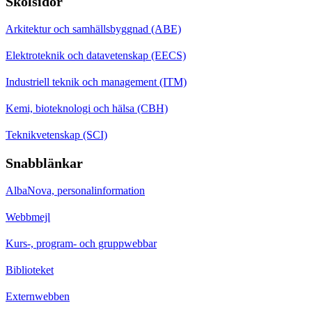
Skolsidor
Arkitektur och samhällsbyggnad (ABE)
Elektroteknik och datavetenskap (EECS)
Industriell teknik och management (ITM)
Kemi, bioteknologi och hälsa (CBH)
Teknikvetenskap (SCI)
Snabblänkar
AlbaNova, personalinformation
Webbmejl
Kurs-, program- och gruppwebbar
Biblioteket
Externwebben