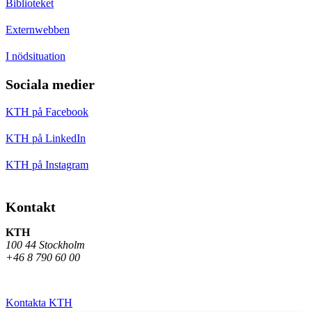
Biblioteket
Externwebben
I nödsituation
Sociala medier
KTH på Facebook
KTH på LinkedIn
KTH på Instagram
Kontakt
KTH
100 44 Stockholm
+46 8 790 60 00
Kontakta KTH