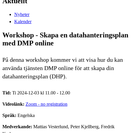
Aktuellt
Nyheter
Kalender
Workshop - Skapa en datahanteringsplan
med DMP online
På denna workshop kommer vi att visa hur du kan
använda tjänsten DMP online för att skapa din
datahanteringsplan (DHP).
Tid:
Ti 2024-12-03 kl 11.00 - 12.00
Videolänk:
Zoom - no registration
Språk:
Engelska
Medverkande:
Mattias Vesterlund, Peter Kjellberg, Fredrik