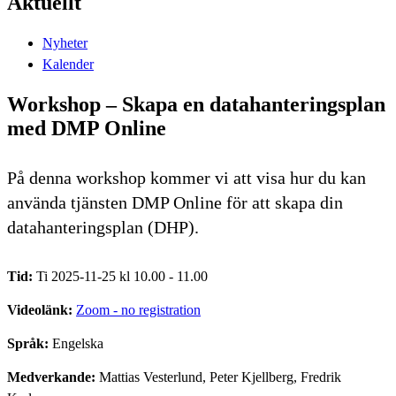
Aktuellt
Nyheter
Kalender
Workshop – Skapa en datahanteringsplan
med DMP Online
På denna workshop kommer vi att visa hur du kan
använda tjänsten DMP Online för att skapa din
datahanteringsplan (DHP).
Tid:
Ti 2025-11-25 kl 10.00 - 11.00
Videolänk:
Zoom - no registration
Språk:
Engelska
Medverkande:
Mattias Vesterlund, Peter Kjellberg, Fredrik