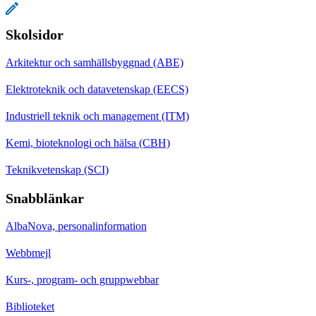
Skolsidor
Arkitektur och samhällsbyggnad (ABE)
Elektroteknik och datavetenskap (EECS)
Industriell teknik och management (ITM)
Kemi, bioteknologi och hälsa (CBH)
Teknikvetenskap (SCI)
Snabblänkar
AlbaNova, personalinformation
Webbmejl
Kurs-, program- och gruppwebbar
Biblioteket