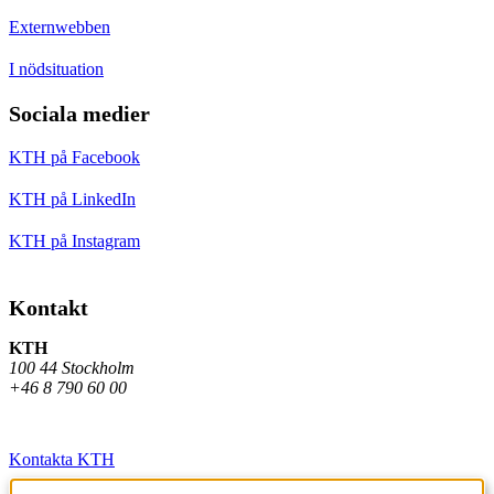
Externwebben
I nödsituation
Sociala medier
KTH på Facebook
KTH på LinkedIn
KTH på Instagram
Kontakt
KTH
100 44 Stockholm
+46 8 790 60 00
Kontakta KTH