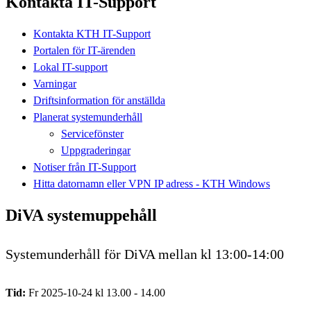
Kontakta IT-Support
Kontakta KTH IT-Support
Portalen för IT-ärenden
Lokal IT-support
Varningar
Driftsinformation för anställda
Planerat systemunderhåll
Servicefönster
Uppgraderingar
Notiser från IT-Support
Hitta datornamn eller VPN IP adress - KTH Windows
DiVA systemuppehåll
Systemunderhåll för DiVA mellan kl 13:00-14:00
Tid:
Fr 2025-10-24 kl 13.00 - 14.00