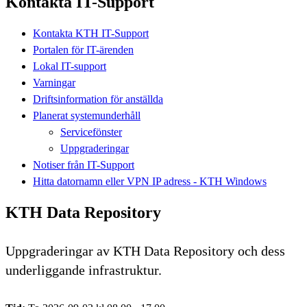
Kontakta IT-Support
Kontakta KTH IT-Support
Portalen för IT-ärenden
Lokal IT-support
Varningar
Driftsinformation för anställda
Planerat systemunderhåll
Servicefönster
Uppgraderingar
Notiser från IT-Support
Hitta datornamn eller VPN IP adress - KTH Windows
KTH Data Repository
Uppgraderingar av KTH Data Repository och dess
underliggande infrastruktur.