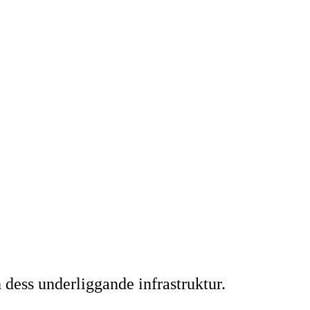
ess underliggande infrastruktur.