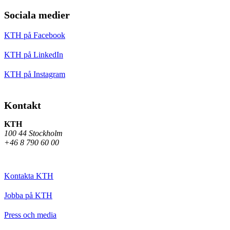
Sociala medier
KTH på Facebook
KTH på LinkedIn
KTH på Instagram
Kontakt
KTH
100 44 Stockholm
+46 8 790 60 00
Kontakta KTH
Jobba på KTH
Press och media