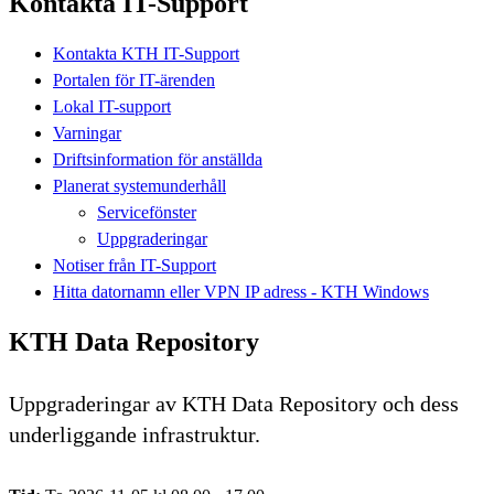
Kontakta IT-Support
Kontakta KTH IT-Support
Portalen för IT-ärenden
Lokal IT-support
Varningar
Driftsinformation för anställda
Planerat systemunderhåll
Servicefönster
Uppgraderingar
Notiser från IT-Support
Hitta datornamn eller VPN IP adress - KTH Windows
KTH Data Repository
Uppgraderingar av KTH Data Repository och dess
underliggande infrastruktur.