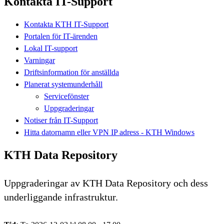
Kontakta IT-Support
Kontakta KTH IT-Support
Portalen för IT-ärenden
Lokal IT-support
Varningar
Driftsinformation för anställda
Planerat systemunderhåll
Servicefönster
Uppgraderingar
Notiser från IT-Support
Hitta datornamn eller VPN IP adress - KTH Windows
KTH Data Repository
Uppgraderingar av KTH Data Repository och dess
underliggande infrastruktur.