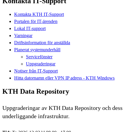
Kontakta IT-Support
Kontakta KTH IT-Support
Portalen för IT-ärenden
Lokal IT-support
Varningar
Driftsinformation för anställda
Planerat systemunderhåll
Servicefönster
Uppgraderingar
Notiser från IT-Support
Hitta datornamn eller VPN IP adress - KTH Windows
KTH Data Repository
Uppgraderingar av KTH Data Repository och dess
underliggande infrastruktur.