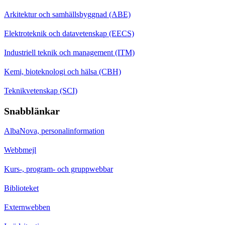
Arkitektur och samhällsbyggnad (ABE)
Elektroteknik och datavetenskap (EECS)
Industriell teknik och management (ITM)
Kemi, bioteknologi och hälsa (CBH)
Teknikvetenskap (SCI)
Snabblänkar
AlbaNova, personalinformation
Webbmejl
Kurs-, program- och gruppwebbar
Biblioteket
Externwebben