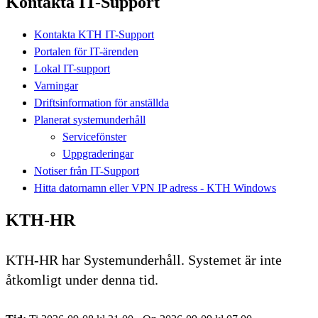
Kontakta IT-Support
Kontakta KTH IT-Support
Portalen för IT-ärenden
Lokal IT-support
Varningar
Driftsinformation för anställda
Planerat systemunderhåll
Servicefönster
Uppgraderingar
Notiser från IT-Support
Hitta datornamn eller VPN IP adress - KTH Windows
KTH-HR
KTH-HR har Systemunderhåll. Systemet är inte
åtkomligt under denna tid.