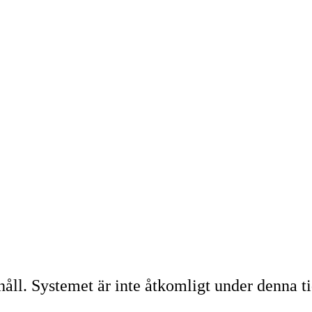
l. Systemet är inte åtkomligt under denna ti