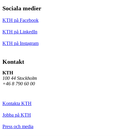
Sociala medier
KTH på Facebook
KTH på LinkedIn
KTH på Instagram
Kontakt
KTH
100 44 Stockholm
+46 8 790 60 00
Kontakta KTH
Jobba på KTH
Press och media