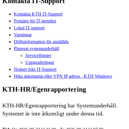
Kontakta IT-Support
Kontakta KTH IT-Support
Portalen för IT-ärenden
Lokal IT-support
Varningar
Driftsinformation för anställda
Planerat systemunderhåll
Servicefönster
Uppgraderingar
Notiser från IT-Support
Hitta datornamn eller VPN IP adress - KTH Windows
KTH-HR/Egenrapportering
KTH-HR/Egenrapportering har Systemunderhåll.
Systemet är inte åtkomligt under denna tid.