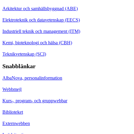
Arkitektur och samhällsbyggnad (ABE)
Elektroteknik och datavetenskap (EECS)
Industriell teknik och management (ITM)
Kemi, bioteknologi och hälsa (CBH)
Teknikvetenskap (SCI)
Snabblänkar
AlbaNova, personalinformation
Webbmejl
Kurs-, program- och gruppwebbar
Biblioteket
Externwebben