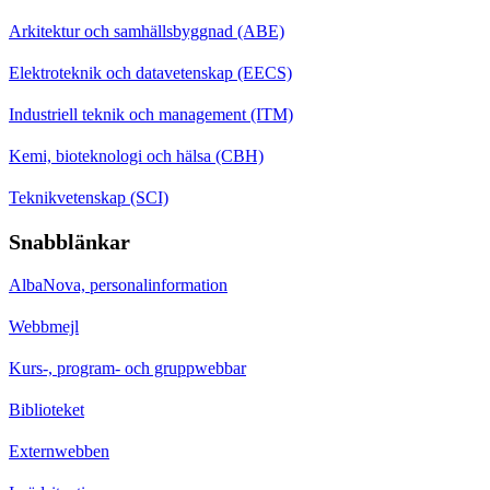
Arkitektur och samhällsbyggnad (ABE)
Elektroteknik och datavetenskap (EECS)
Industriell teknik och management (ITM)
Kemi, bioteknologi och hälsa (CBH)
Teknikvetenskap (SCI)
Snabblänkar
AlbaNova, personalinformation
Webbmejl
Kurs-, program- och gruppwebbar
Biblioteket
Externwebben