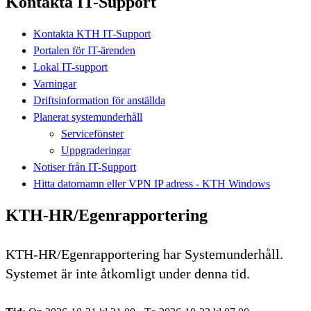
Kontakta IT-Support
Kontakta KTH IT-Support
Portalen för IT-ärenden
Lokal IT-support
Varningar
Driftsinformation för anställda
Planerat systemunderhåll
Servicefönster
Uppgraderingar
Notiser från IT-Support
Hitta datornamn eller VPN IP adress - KTH Windows
KTH-HR/Egenrapportering
KTH-HR/Egenrapportering har Systemunderhåll.
Systemet är inte åtkomligt under denna tid.