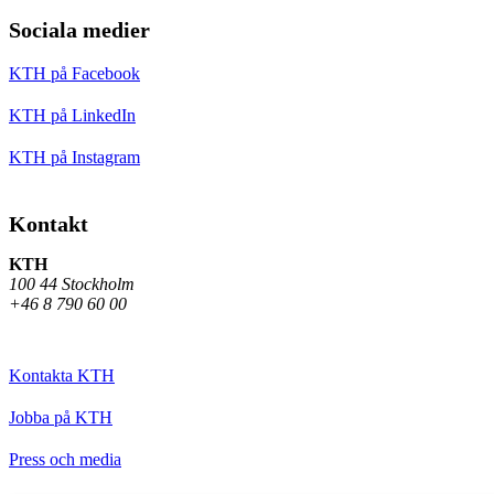
Sociala medier
KTH på Facebook
KTH på LinkedIn
KTH på Instagram
Kontakt
KTH
100 44 Stockholm
+46 8 790 60 00
Kontakta KTH
Jobba på KTH
Press och media