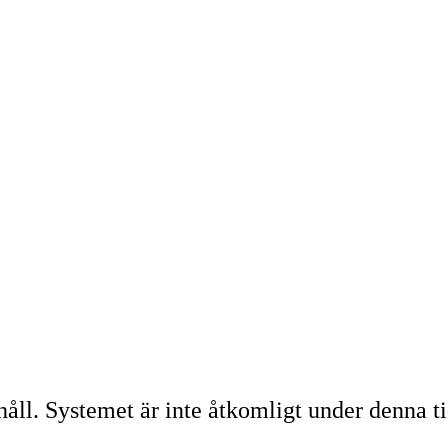
l. Systemet är inte åtkomligt under denna ti