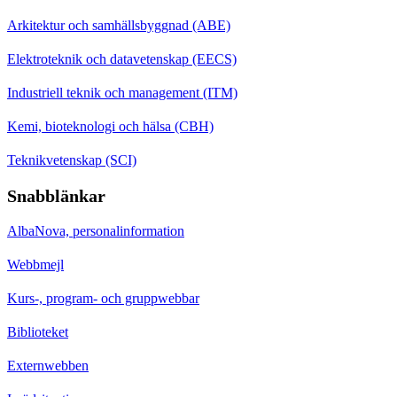
Arkitektur och samhällsbyggnad (ABE)
Elektroteknik och datavetenskap (EECS)
Industriell teknik och management (ITM)
Kemi, bioteknologi och hälsa (CBH)
Teknikvetenskap (SCI)
Snabblänkar
AlbaNova, personalinformation
Webbmejl
Kurs-, program- och gruppwebbar
Biblioteket
Externwebben