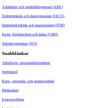
Arkitektur och samhällsbyggnad (ABE)
Elektroteknik och datavetenskap (EECS)
Industriell teknik och management (ITM)
Kemi, bioteknologi och hälsa (CBH)
Teknikvetenskap (SCI)
Snabblänkar
AlbaNova, personalinformation
Webbmejl
Kurs-, program- och gruppwebbar
Biblioteket
Externwebben