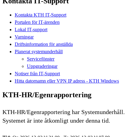
Kontakta IT-Support
Kontakta KTH IT-Support
Portalen för IT-ärenden
Lokal IT-support
Varningar
Driftsinformation för anställda
Planerat systemunderhåll
Servicefönster
Uppgraderingar
Notiser från IT-Support
Hitta datornamn eller VPN IP adress - KTH Windows
KTH-HR/Egenrapportering
KTH-HR/Egenrapportering har Systemunderhåll.
Systemet är inte åtkomligt under denna tid.