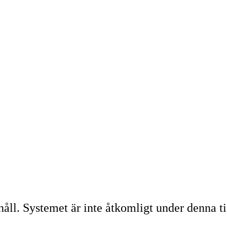
l. Systemet är inte åtkomligt under denna ti