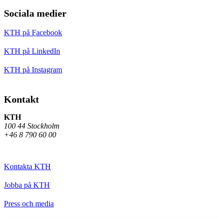
Sociala medier
KTH på Facebook
KTH på LinkedIn
KTH på Instagram
Kontakt
KTH
100 44 Stockholm
+46 8 790 60 00
Kontakta KTH
Jobba på KTH
Press och media