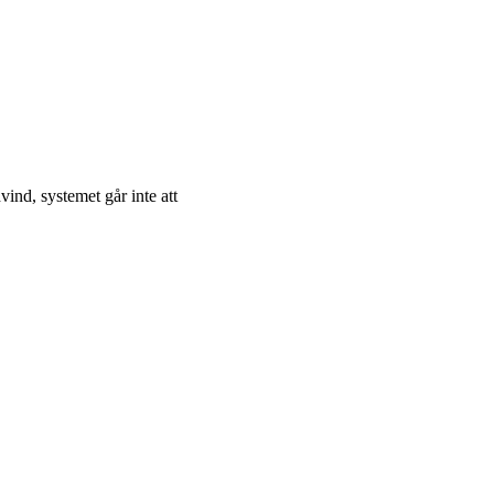
nd, systemet går inte att