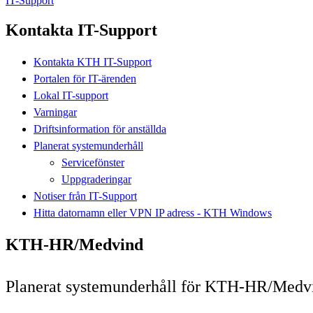
IT-Support
Kontakta IT-Support
Kontakta KTH IT-Support
Portalen för IT-ärenden
Lokal IT-support
Varningar
Driftsinformation för anställda
Planerat systemunderhåll
Servicefönster
Uppgraderingar
Notiser från IT-Support
Hitta datornamn eller VPN IP adress - KTH Windows
KTH-HR/Medvind
Planerat systemunderhåll för KTH-HR/Medv