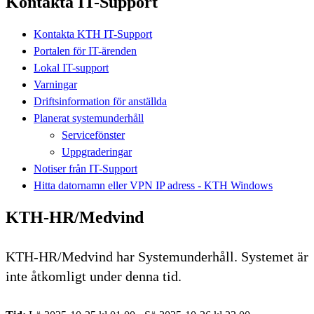
Kontakta IT-Support
Kontakta KTH IT-Support
Portalen för IT-ärenden
Lokal IT-support
Varningar
Driftsinformation för anställda
Planerat systemunderhåll
Servicefönster
Uppgraderingar
Notiser från IT-Support
Hitta datornamn eller VPN IP adress - KTH Windows
KTH-HR/Medvind
KTH-HR/Medvind har Systemunderhåll. Systemet är
inte åtkomligt under denna tid.