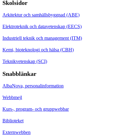
Skolsidor
Arkitektur och samhällsbyggnad (ABE)
Elektroteknik och datavetenskap (EECS)
Industriell teknik och management (ITM)
Kemi, bioteknologi och hälsa (CBH)
Teknikvetenskap (SCI)
Snabblänkar
AlbaNova, personalinformation
Webbmejl
Kurs-, program- och gruppwebbar
Biblioteket
Externwebben