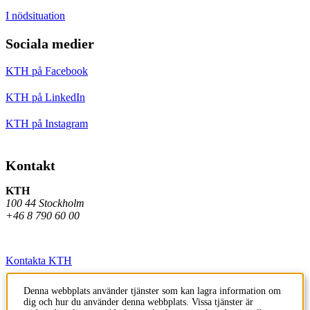
I nödsituation
Sociala medier
KTH på Facebook
KTH på LinkedIn
KTH på Instagram
Kontakt
KTH
100 44 Stockholm
+46 8 790 60 00
Kontakta KTH
Jobba på KTH
Denna webbplats använder tjänster som kan lagra information om
dig och hur du använder denna webbplats. Vissa tjänster är