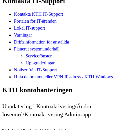
Kontakta IT-Support
Kontakta KTH IT-Support
Portalen för IT-ärenden
Lokal IT-support
Varningar
Driftsinformation för anställda
Planerat systemunderhåll
Servicefönster
Uppgraderingar
Notiser från IT-Support
Hitta datornamn eller VPN IP adress - KTH Windows
KTH kontohanteringen
Uppdatering i Kontoaktivering/Ändra
lösenord/Kontoaktivering Admin-app