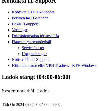
Kontakta IT-Support
Kontakta KTH IT-Support
Portalen för IT-ärenden
Lokal IT-support
Varningar
Driftsinformation för anställda
Planerat systemunderhåll
Servicefönster
Uppgraderingar
Notiser från IT-Support
Hitta datornamn eller VPN IP adress - KTH Windows
Ladok stängt (04:00-06:00)
Systemunderhåll Ladok
Tid:
On 2024-06-05 kl 04.00 - 06.00