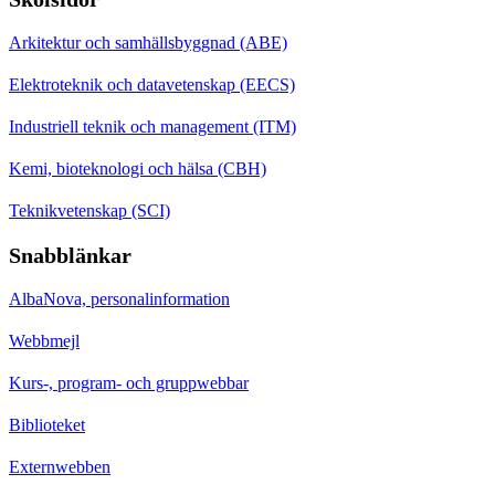
Arkitektur och samhällsbyggnad (ABE)
Elektroteknik och datavetenskap (EECS)
Industriell teknik och management (ITM)
Kemi, bioteknologi och hälsa (CBH)
Teknikvetenskap (SCI)
Snabblänkar
AlbaNova, personalinformation
Webbmejl
Kurs-, program- och gruppwebbar
Biblioteket
Externwebben