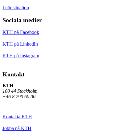
I nödsituation
Sociala medier
KTH på Facebook
KTH på LinkedIn
KTH på Instagram
Kontakt
KTH
100 44 Stockholm
+46 8 790 60 00
Kontakta KTH
Jobba på KTH