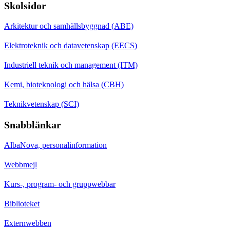
Skolsidor
Arkitektur och samhällsbyggnad (ABE)
Elektroteknik och datavetenskap (EECS)
Industriell teknik och management (ITM)
Kemi, bioteknologi och hälsa (CBH)
Teknikvetenskap (SCI)
Snabblänkar
AlbaNova, personalinformation
Webbmejl
Kurs-, program- och gruppwebbar
Biblioteket
Externwebben