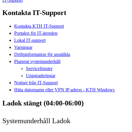
IT-Support
Kontakta IT-Support
Kontakta KTH IT-Support
Portalen för IT-ärenden
Lokal IT-support
Varningar
Driftsinformation för anställda
Planerat systemunderhåll
Servicefönster
Uppgraderingar
Notiser från IT-Support
Hitta datornamn eller VPN IP adress - KTH Windows
Ladok stängt (04:00-06:00)
Systemunderhåll Ladok