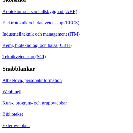
Arkitektur och samhällsbyggnad (ABE)
Elektroteknik och datavetenskap (EECS)
Industriell teknik och management (ITM)
Kemi, bioteknologi och hälsa (CBH)
Teknikvetenskap (SCI)
Snabblänkar
AlbaNova, personalinformation
Webbmejl
Kurs-, program- och gruppwebbar
Biblioteket
Externwebben