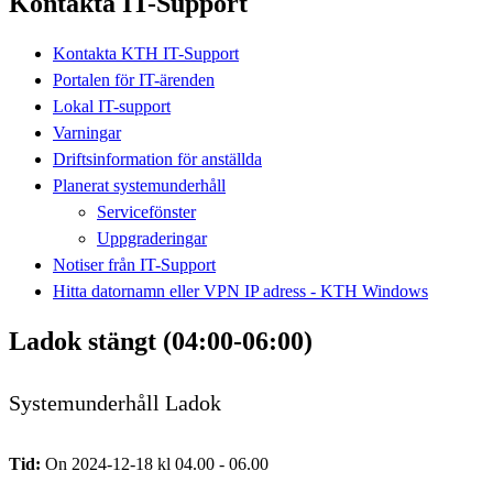
Kontakta IT-Support
Kontakta KTH IT-Support
Portalen för IT-ärenden
Lokal IT-support
Varningar
Driftsinformation för anställda
Planerat systemunderhåll
Servicefönster
Uppgraderingar
Notiser från IT-Support
Hitta datornamn eller VPN IP adress - KTH Windows
Ladok stängt (04:00-06:00)
Systemunderhåll Ladok
Tid:
On 2024-12-18 kl 04.00 - 06.00