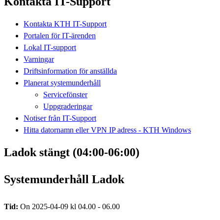
Kontakta IT-Support
Kontakta KTH IT-Support
Portalen för IT-ärenden
Lokal IT-support
Varningar
Driftsinformation för anställda
Planerat systemunderhåll
Servicefönster
Uppgraderingar
Notiser från IT-Support
Hitta datornamn eller VPN IP adress - KTH Windows
Ladok stängt (04:00-06:00)
Systemunderhåll Ladok
Tid:
On 2025-04-09 kl 04.00 - 06.00